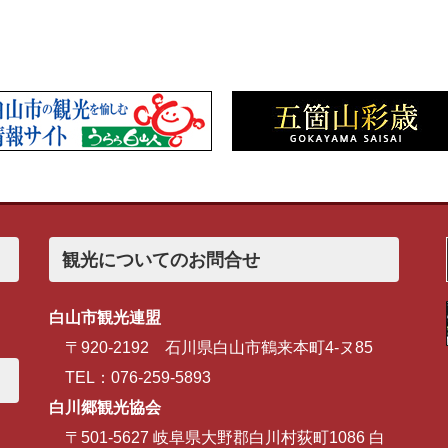
観光についてのお問合せ
白山市観光連盟
〒920-2192 石川県白山市鶴来本町4-ヌ85
TEL：076-259-5893
白川郷観光協会
〒501-5627 岐阜県大野郡白川村荻町1086 白