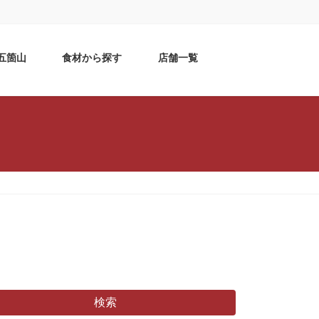
五箇山
食材から探す
店舗一覧